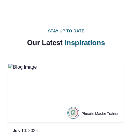
STAY UP TO DATE
Our Latest
Inspirations
Phearin Master Trainer
July 10, 2025