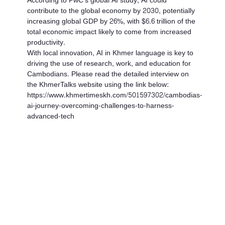
According to PwC's global AI study, AI could
contribute to the global economy by 2030, potentially
increasing global GDP by 26%, with $6.6 trillion of the
total economic impact likely to come from increased
productivity.
With local innovation, AI in Khmer language is key to
driving the use of research, work, and education for
Cambodians. Please read the detailed interview on
the KhmerTalks website using the link below:
https://www.khmertimeskh.com/501597302/cambodias-
ai-journey-overcoming-challenges-to-harness-
advanced-tech